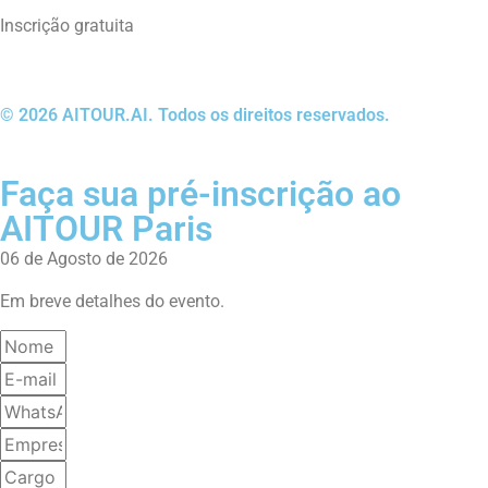
Inscrição gratuita
© 2026 AITOUR.AI. Todos os direitos reservados.
Faça sua pré-inscrição ao
AITOUR Paris
06 de Agosto de 2026
Em breve detalhes do evento.