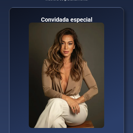
Convidada especial