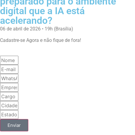
preparado para o ambiente
digital que a IA está
acelerando?
06 de abril de 2026 • 19h (Brasília)
Cadastre-se Agora e não fique de fora!
Enviar