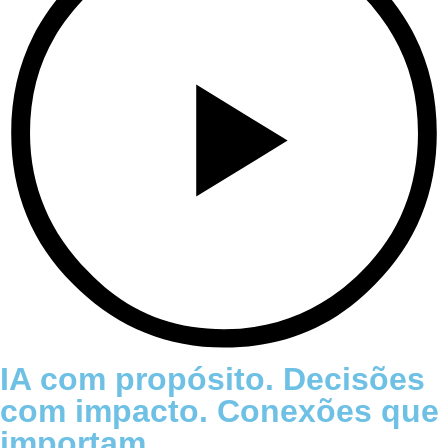
IA com propósito. Decisões
com impacto. Conexões que
importam.