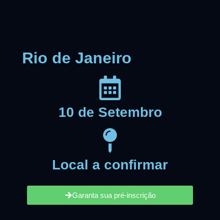
Rio de Janeiro
10 de Setembro
Local a confirmar
Garanta sua pré-inscrição