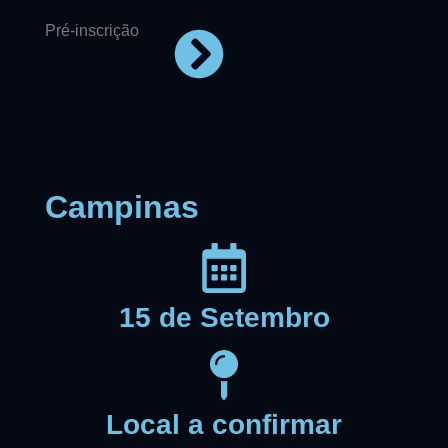
Pré-inscrição
Campinas
15 de Setembro
Local a confirmar