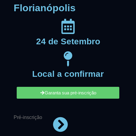
Florianópolis
24 de Setembro
Local a confirmar
Garanta sua pré-inscrição
Pré-inscrição