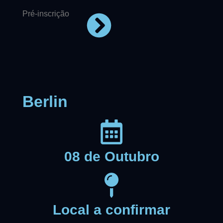
Pré-inscrição
Berlin
08 de Outubro
Local a confirmar