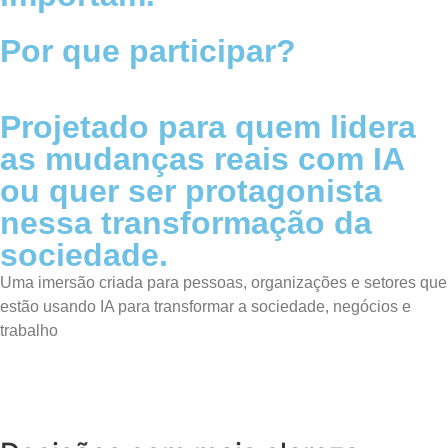
Por que participar?
Projetado para quem lidera
as mudanças reais com IA
ou quer ser protagonista
nessa transformação da
sociedade.
Uma imersão criada para pessoas, organizações e setores que
estão usando IA para transformar a sociedade, negócios e
trabalho