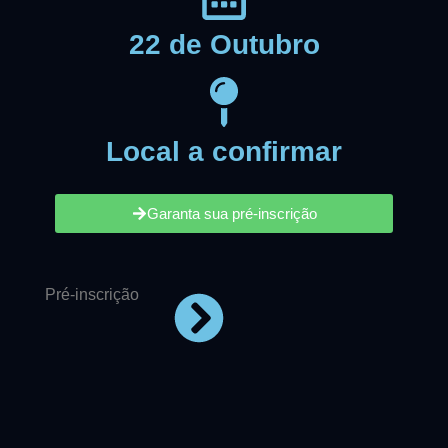
22 de Outubro
Local a confirmar
Garanta sua pré-inscrição
Pré-inscrição