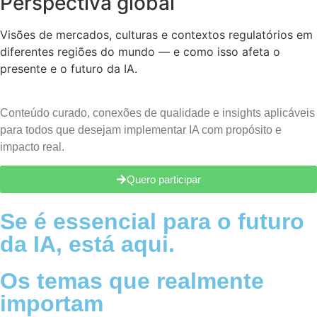
Perspectiva global
Visões de mercados, culturas e contextos regulatórios em
diferentes regiões do mundo — e como isso afeta o
presente e o futuro da IA.
Conteúdo curado, conexões de qualidade e insights aplicáveis
para todos que desejam implementar IA com propósito e
impacto real.
Quero participar
Se é essencial para o futuro
da IA, está aqui.
Os temas que realmente
importam