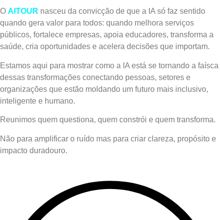
O
AITOUR
nasceu da convicção de que a IA só faz sentido
quando gera valor para todos: quando melhora serviços
públicos, fortalece empresas, apoia educadores, transforma a
saúde, cria oportunidades e acelera decisões que importam.
Estamos aqui para mostrar como a IA está se tornando a faísca
dessas transformações conectando pessoas, setores e
organizações que estão moldando um futuro mais inclusivo,
inteligente e humano.
Reunimos quem questiona, quem constrói e quem transforma.
Não para amplificar o ruído mas para criar clareza, propósito e
impacto duradouro.