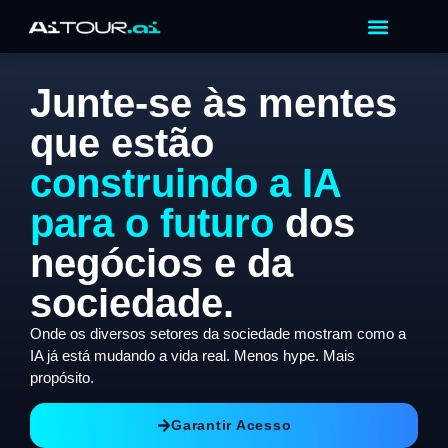
Junte-se às mentes
que estão
construindo a IA
para o futuro
dos
negócios e da
sociedade.
Onde os diversos setores da sociedade mostram como a
IA já está mudando a vida real. Menos hype. Mais
propósito.
Garantir Acesso