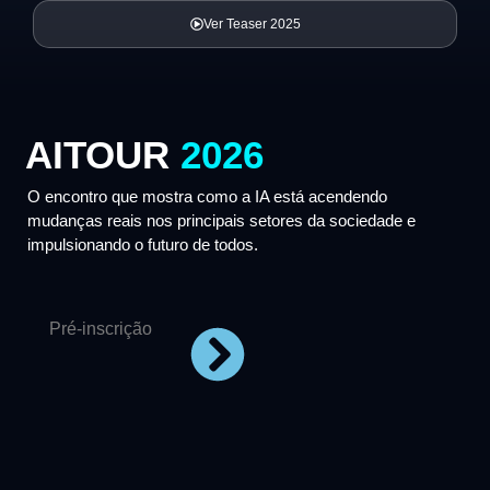
Ver Teaser 2025
AITOUR
2026
O encontro que mostra como a IA está acendendo
mudanças reais nos principais setores da sociedade e
impulsionando o futuro de todos.
Pré-inscrição