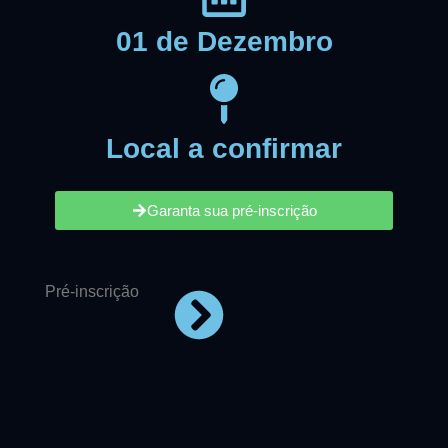
01 de Dezembro
Local a confirmar
Garanta sua pré-inscrição
Pré-inscrição