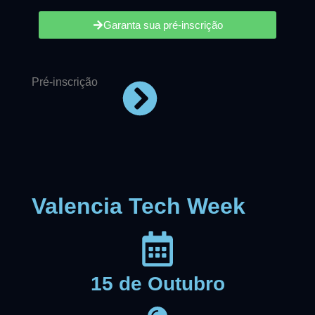
Garanta sua pré-inscrição
Pré-inscrição
Valencia Tech Week
15 de Outubro