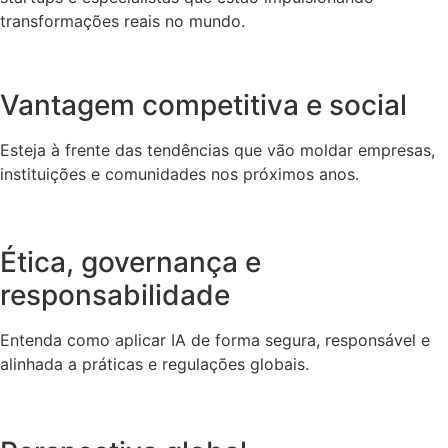
transformações reais no mundo.
Vantagem competitiva e social
Esteja à frente das tendências que vão moldar empresas,
instituições e comunidades nos próximos anos.
Ética, governança e
responsabilidade
Entenda como aplicar IA de forma segura, responsável e
alinhada a práticas e regulações globais.