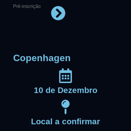
Pré-inscrição
Copenhagen
10 de Dezembro
Local a confirmar