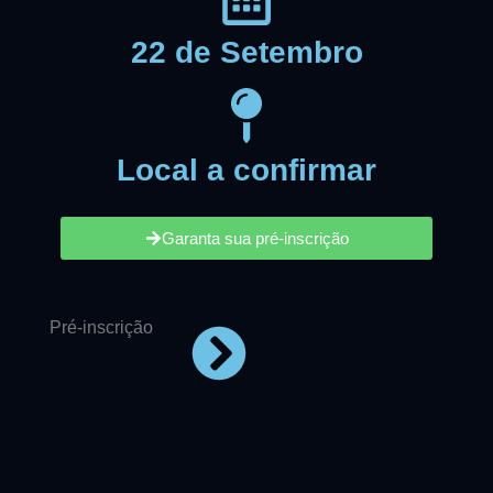
22 de Setembro
Local a confirmar
Garanta sua pré-inscrição
Pré-inscrição