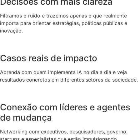
Decisões com mais clareza
Filtramos o ruído e trazemos apenas o que realmente
importa para orientar estratégias, políticas públicas e
inovação.
Casos reais de impacto
Aprenda com quem implementa IA no dia a dia e veja
resultados concretos em diferentes setores da sociedade.
Conexão com líderes e agentes
de mudança
Networking com executivos, pesquisadores, governo,
startups e especialistas que estão impulsionando