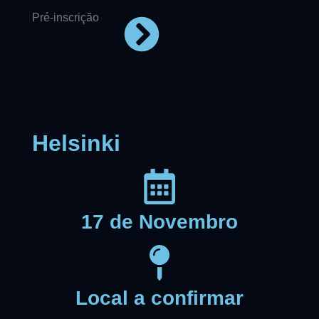
Pré-inscrição
Helsinki
17 de Novembro
Local a confirmar